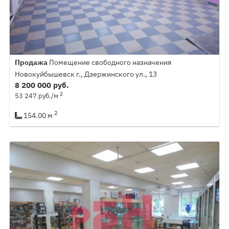
Продажа
Помещение свободного назначения
Новокуйбышевск г., Дзержинского ул., 13
8 200 000 руб.
2
53 247 руб./м
2
154.00 м