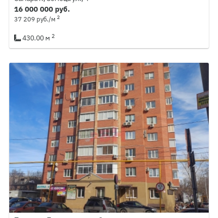
16 000 000 руб.
2
37 209 руб./м
2
430.00 м