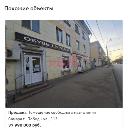
Похожие объекты
Продажа
Помещение свободного назначения
Самара г., Победы ул., 113
37 990 000 руб.