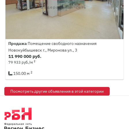
Продажа
Помещение свободного назначения
Новокуйбышевск г., Миронова ул., 3
11 990 000 руб.
2
79 933 руб./м
2
150.00 м
Посмотреть другие объявления в этой категории