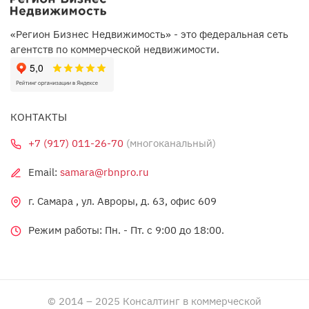
«Регион Бизнес Недвижимость» - это федеральная сеть
агентств по коммерческой недвижимости.
КОНТАКТЫ
+7 (917) 011-26-70
(многоканальный)
Email:
samara@rbnpro.ru
г. Самара , ул. Авроры, д. 63, офис 609
Режим работы: Пн. - Пт. c 9:00 до 18:00.
© 2014 – 2025 Консалтинг в коммерческой