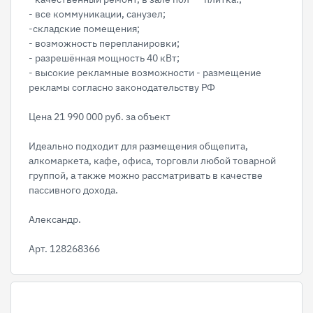
- все коммуникации, санузел;
-складские помещения;
- возможность перепланировки;
- разрешённая мощность 40 кВт;
- высокие рекламные возможности - размещение
рекламы согласно законодательству РФ
Цена 21 990 000 руб. за объект
Идеально подходит для размещения общепита,
алкомаркета, кафе, офиса, торговли любой товарной
группой, а также можно рассматривать в качестве
пассивного дохода.
Александр.
Арт. 128268366