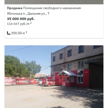
Продажа
Помещение свободного назначения
Яблонька п., Дальняя ул., 7
35 000 000 руб.
2
116 667 руб./м
2
300.00 м