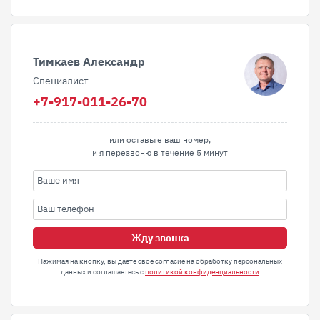
Тимкаев Александр
Специалист
+7-917-011-26-70
или оставьте ваш номер,
и я перезвоню в течение 5 минут
Жду звонка
Нажимая на кнопку, вы даете своё согласие на обработку персональных
данных и соглашаетесь с
политикой конфиденциальности