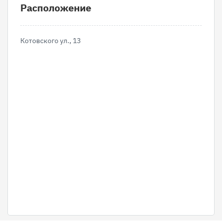
Расположение
Котовского ул., 13