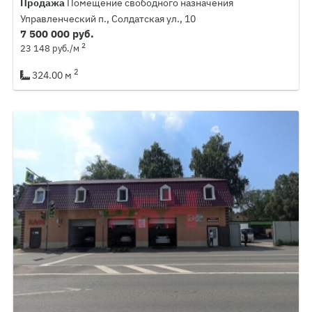
Продажа
Помещение свободного назначения
Управленческий п., Солдатская ул., 10
7 500 000 руб.
2
23 148 руб./м
2
324.00 м