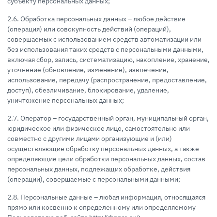
субъекту персональных данных;
2.6. Обработка персональных данных – любое действие
(операция) или совокупность действий (операций),
совершаемых с использованием средств автоматизации или
без использования таких средств с персональными данными,
включая сбор, запись, систематизацию, накопление, хранение,
уточнение (обновление, изменение), извлечение,
использование, передачу (распространение, предоставление,
доступ), обезличивание, блокирование, удаление,
уничтожение персональных данных;
2.7. Оператор – государственный орган, муниципальный орган,
юридическое или физическое лицо, самостоятельно или
совместно с другими лицами организующие и (или)
осуществляющие обработку персональных данных, а также
определяющие цели обработки персональных данных, состав
персональных данных, подлежащих обработке, действия
(операции), совершаемые с персональными данными;
2.8. Персональные данные – любая информация, относящаяся
прямо или косвенно к определенному или определяемому