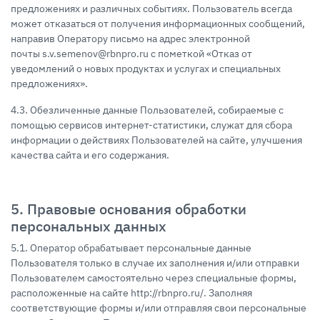
предложениях и различных событиях. Пользователь всегда
может отказаться от получения информационных сообщений,
направив Оператору письмо на адрес электронной
почты s.v.semenov@rbnpro.ru с пометкой «Отказ от
уведомлений о новых продуктах и услугах и специальных
предложениях».
4.3. Обезличенные данные Пользователей, собираемые с
помощью сервисов интернет-статистики, служат для сбора
информации о действиях Пользователей на сайте, улучшения
качества сайта и его содержания.
5. Правовые основания обработки
персональных данных
5.1. Оператор обрабатывает персональные данные
Пользователя только в случае их заполнения и/или отправки
Пользователем самостоятельно через специальные формы,
расположенные на сайте http://rbnpro.ru/. Заполняя
соответствующие формы и/или отправляя свои персональные