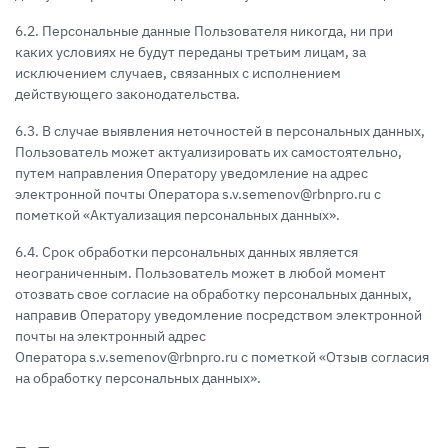
6.2. Персональные данные Пользователя никогда, ни при
каких условиях не будут переданы третьим лицам, за
исключением случаев, связанных с исполнением
действующего законодательства.
6.3. В случае выявления неточностей в персональных данных,
Пользователь может актуализировать их самостоятельно,
путем направления Оператору уведомление на адрес
электронной почты Оператора s.v.semenov@rbnpro.ru с
пометкой «Актуализация персональных данных».
6.4. Срок обработки персональных данных является
неограниченным. Пользователь может в любой момент
отозвать свое согласие на обработку персональных данных,
направив Оператору уведомление посредством электронной
почты на электронный адрес
Оператора s.v.semenov@rbnpro.ru с пометкой «Отзыв согласия
на обработку персональных данных».