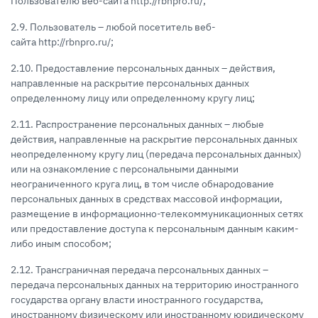
Пользователю веб-сайта http://rbnpro.ru/;
2.9. Пользователь – любой посетитель веб-
сайта http://rbnpro.ru/;
2.10. Предоставление персональных данных – действия,
направленные на раскрытие персональных данных
определенному лицу или определенному кругу лиц;
2.11. Распространение персональных данных – любые
действия, направленные на раскрытие персональных данных
неопределенному кругу лиц (передача персональных данных)
или на ознакомление с персональными данными
неограниченного круга лиц, в том числе обнародование
персональных данных в средствах массовой информации,
размещение в информационно-телекоммуникационных сетях
или предоставление доступа к персональным данным каким-
либо иным способом;
2.12. Трансграничная передача персональных данных –
передача персональных данных на территорию иностранного
государства органу власти иностранного государства,
иностранному физическому или иностранному юридическому