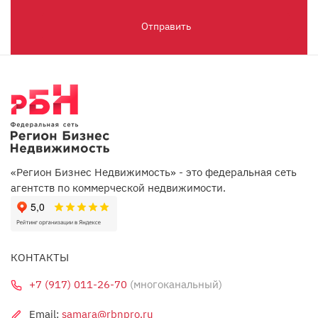
Отправить
«Регион Бизнес Недвижимость» - это федеральная сеть
агентств по коммерческой недвижимости.
КОНТАКТЫ
+7 (917) 011-26-70
(многоканальный)
Email:
samara@rbnpro.ru