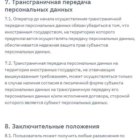
7. Трансграничная передача
персональных данных
7.1. Оператор до начала осуществления трансграничной
передачи персональных данных обязан убедиться в том, что
иностранным государством, на территорию которого
предполагается осуществлять передачу персональных данных,
обеспечивается надежная защита прав субъектов
персональных данных.
7.2. Трансграничная передача персональных данных на
территории иностранных государств, не отвечающих
вышеуказанным требованиям, может осуществляться только
в случае наличия согласия в письменной форме субъекта
персональных данных на трансграничную передачу его
персональных данных и/или исполнения договора, стороной
которого является субъект персональных данных.
8. Заключительные положения
8.1. Пользователь может получить любые разъяснения по