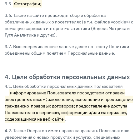
3.5.
Фотографии;
3.6. Также на сайте происходит сбор и обработка
обезличенных данных о посетителях (в т.ч. файлов «cookie») с
помощью сервисов интернет-статистики (Яндекс Метрика и
Гугл Аналитика и других).
3.7. Вышеперечисленные данные далее по тексту Политики
объединены общим понятием Персональные данные.
4. Цели обработки персональных данных
4.1. Цель обработки персональных данных Пользователя
—
информирование Пользователя посредством отправки
электронных писем; заключение, исполнение и прекращение
гражданско-правовых договоров; предоставление доступа
Пользователю к сервисам, информации и/или материалам,
содержащимся на веб-сайте
.
4.2. Также Оператор имеет право направлять Пользователю
уведомления о новых продуктах и услугах, специальных