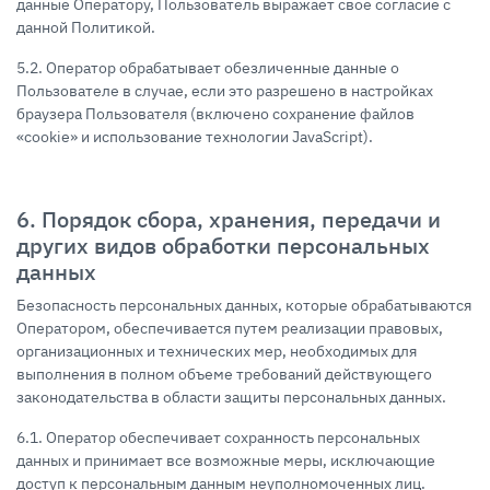
данные Оператору, Пользователь выражает свое согласие с
данной Политикой.
5.2. Оператор обрабатывает обезличенные данные о
Пользователе в случае, если это разрешено в настройках
браузера Пользователя (включено сохранение файлов
«cookie» и использование технологии JavaScript).
6. Порядок сбора, хранения, передачи и
других видов обработки персональных
данных
Безопасность персональных данных, которые обрабатываются
Оператором, обеспечивается путем реализации правовых,
организационных и технических мер, необходимых для
выполнения в полном объеме требований действующего
законодательства в области защиты персональных данных.
6.1. Оператор обеспечивает сохранность персональных
данных и принимает все возможные меры, исключающие
доступ к персональным данным неуполномоченных лиц.