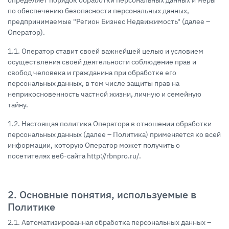
определяет порядок обработки персональных данных и меры
по обеспечению безопасности персональных данных,
предпринимаемые "Регион Бизнес Недвижимость" (далее –
Оператор).
1.1. Оператор ставит своей важнейшей целью и условием
осуществления своей деятельности соблюдение прав и
свобод человека и гражданина при обработке его
персональных данных, в том числе защиты прав на
неприкосновенность частной жизни, личную и семейную
тайну.
1.2. Настоящая политика Оператора в отношении обработки
персональных данных (далее – Политика) применяется ко всей
информации, которую Оператор может получить о
посетителях веб-сайта http://rbnpro.ru/.
2. Основные понятия, используемые в
Политике
2.1. Автоматизированная обработка персональных данных –