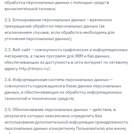
обработка персональных данных с помощью средств
вычислительной техники;
2.2. Блокирование персональных данных – временное
прекращение обработки персональных данных (за
исключением случаев, если обработка необходима для
уточнения персональных данных);
2.3. Веб-сайт – совокупность графических и информационных
материалов, а также программ для ЭВМ и баз данных,
обеспечивающих их доступность в сети интернет по сетевому
адресу http://rbnpro.ru/;
2.4. Информационная система персональных данных —
совокупность содержащихся в базах данных персональных
данных, и обеспечивающих их обработку информационных
технологий и технических средств;
2.5. Обезличивание персональных данных — действия, в
результате которых невозможно определить без
использования дополнительной информации принадлежность
персональных данных конкретному Пользователю или иному