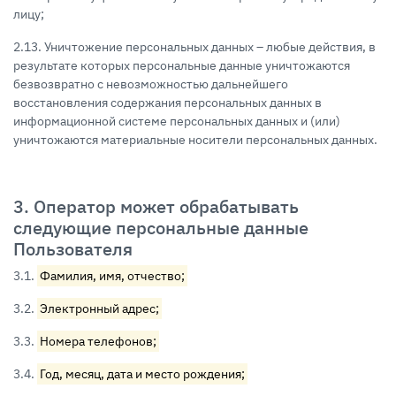
лицу;
2.13. Уничтожение персональных данных – любые действия, в
результате которых персональные данные уничтожаются
безвозвратно с невозможностью дальнейшего
восстановления содержания персональных данных в
информационной системе персональных данных и (или)
уничтожаются материальные носители персональных данных.
3. Оператор может обрабатывать
следующие персональные данные
Пользователя
3.1.
Фамилия, имя, отчество;
3.2.
Электронный адрес;
3.3.
Номера телефонов;
3.4.
Год, месяц, дата и место рождения;