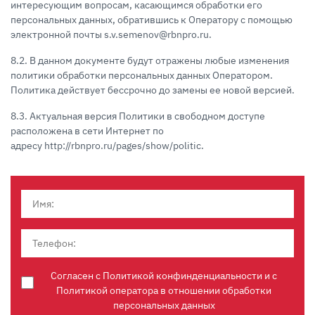
интересующим вопросам, касающимся обработки его
персональных данных, обратившись к Оператору с помощью
электронной почты s.v.semenov@rbnpro.ru.
8.2. В данном документе будут отражены любые изменения
политики обработки персональных данных Оператором.
Политика действует бессрочно до замены ее новой версией.
8.3. Актуальная версия Политики в свободном доступе
расположена в сети Интернет по
адресу http://rbnpro.ru/pages/show/politic.
Согласен с Политикой конфинденциальности и с
Политикой оператора в отношении обработки
персональных данных